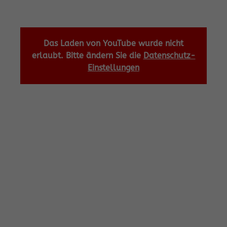
Das Laden von YouTube wurde nicht
erlaubt. Bitte ändern Sie die
Datenschutz-
Einstellungen