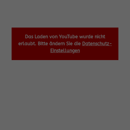
Das Laden von YouTube wurde nicht
erlaubt. Bitte ändern Sie die
Datenschutz-
Einstellungen