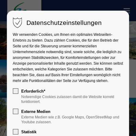
Datenschutzeinstellungen
Wir verwenden Cookies, um Ihnen ein optimales Webseiten-
Erlebnis zu bieten. Dazu zählen Cookies, die für den Betrieb der
Seite und für die Steuerung unserer kommerziellen
Unternehmensziele notwendig sind, sowie solche, die lediglich zu
anonymen Statistikzwecken, für Komforteinstellungen oder zur
Anzeige personalisierter Inhalte genutzt werden. Sie können selbst
entscheiden, welche Kategorien Sie zulassen möchten. Bitte
beachten Sie, dass auf Basis Ihrer Einstellungen womöglich nicht
mehr alle Funktionalitäten der Seite zur Verfügung stehen.
Erforderlich*
Notwendige Cookies zulassen damit die Website korrekt
funktioniert.
Externe Medien
Externe Medien wie z.B. Google Maps, OpenStreetMap und
Youtube zulassen.
Statistik