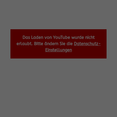
Das Laden von YouTube wurde nicht
erlaubt. Bitte ändern Sie die
Datenschutz-
Einstellungen