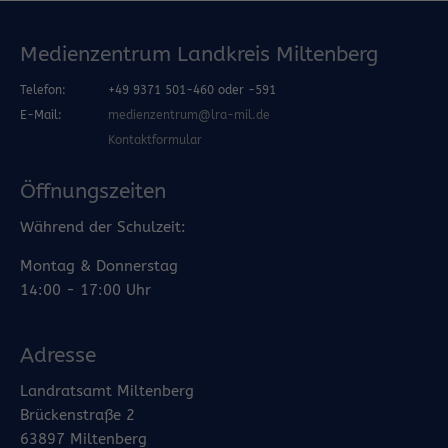
Medienzentrum Landkreis Miltenberg
Telefon:
+49 9371 501-460 oder -591
E-Mail:
medienzentrum@lra-mil.de
Kontaktformular
Öffnungszeiten
Während der Schulzeit:
Montag & Donnerstag
14:00 - 17:00 Uhr
Adresse
Landratsamt Miltenberg
Brückenstraße 2
63897 Miltenberg