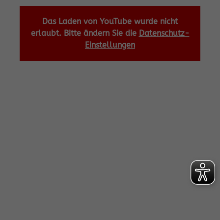
Das Laden von YouTube wurde nicht
erlaubt. Bitte ändern Sie die
Datenschutz-
Einstellungen