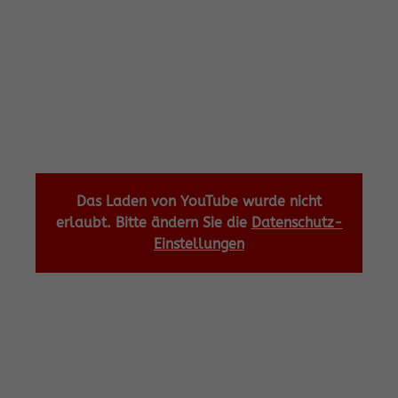
Das Laden von YouTube wurde nicht
erlaubt. Bitte ändern Sie die
Datenschutz-
Einstellungen