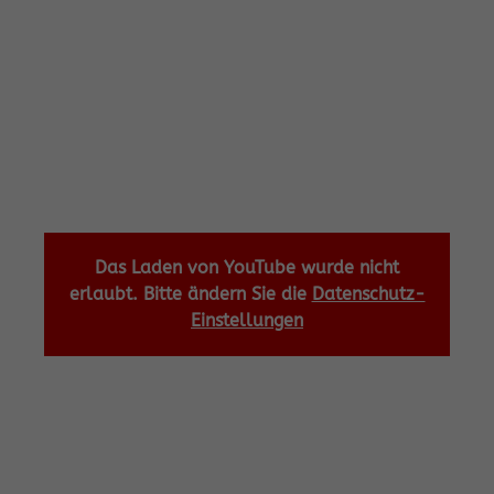
Das Laden von YouTube wurde nicht
erlaubt. Bitte ändern Sie die
Datenschutz-
Einstellungen