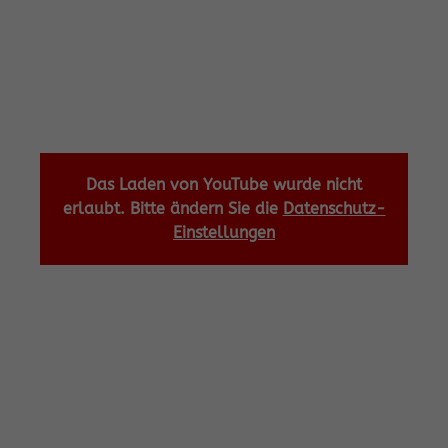
Das Laden von YouTube wurde nicht
erlaubt. Bitte ändern Sie die
Datenschutz-
Einstellungen